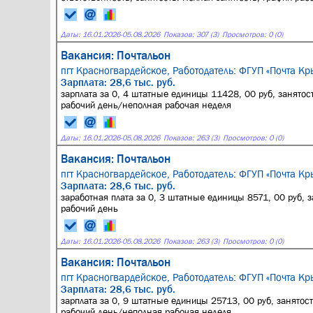
Даты:
16.01.2026
-
05.08.2026
Показов: 307 (3)
Просмотров: 0 (0)
Вакансия: Почтальон
пгт Красногвардейское,
Работодатель: ФГУП «Почта Кр
Зарплата: 28,6 тыс. руб.
зарплата за 0, 4 штатные единицы 11428, 00 руб, занятос
рабочий день/неполная рабочая неделя
Даты:
16.01.2026
-
05.08.2026
Показов: 263 (3)
Просмотров: 0 (0)
Вакансия: Почтальон
пгт Красногвардейское,
Работодатель: ФГУП «Почта Кр
Зарплата: 28,6 тыс. руб.
заработная плата за 0, 3 штатные единицы 8571, 00 руб, 
рабочий день
Даты:
16.01.2026
-
05.08.2026
Показов: 263 (3)
Просмотров: 0 (0)
Вакансия: Почтальон
пгт Красногвардейское,
Работодатель: ФГУП «Почта Кр
Зарплата: 28,6 тыс. руб.
зарплата за 0, 9 штатные единицы 25713, 00 руб, занятос
рабочий день/неполная рабочая неделя