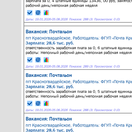
зарплата за 0, 4 штатные единицы 13436, 00 руб, занятос
рабочий день/неполная рабочая неделя
Даты:
19.01.2026
-
05.08.2026
Показов: 288 (3)
Просмотров: 0 (0)
Вакансия: Почтальон
пгт Красногвардейское,
Работодатель: ФГУП «Почта Кр
Зарплата: 28,6 тыс. руб.
ответственность заработная плата за 0, 6 штатные единицы
работы: Неполный рабочий день/неполная рабочая неделя
Даты:
19.01.2026
-
05.08.2026
Показов: 289 (3)
Просмотров: 0 (0)
Вакансия: Почтальон
пгт Красногвардейское,
Работодатель: ФГУП «Почта Кр
Зарплата: 28,6 тыс. руб.
ответственность заработная плата за 0, 5 штатные единицы
работы: Неполный рабочий день/неполная рабочая неделя
Даты:
19.01.2026
-
05.08.2026
Показов: 288 (3)
Просмотров: 0 (0)
Вакансия: Почтальон
пгт Красногвардейское,
Работодатель: ФГУП «Почта Кр
Зарплата: 28,6 тыс. руб.