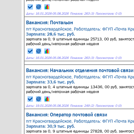
Даты:
16.01.2026
-
05.08.2026
Показов: 263 (3)
Просмотров: 0 (0)
Вакансия: Почтальон
пгт Красногвардейское,
Работодатель: ФГУП «Почта Кр
Зарплата: 28,6 тыс. руб.
зарплата за 0, 9 штатные единицы 25713, 00 руб, занятос
рабочий день/неполная рабочая неделя
Даты:
16.01.2026
-
05.08.2026
Показов: 263 (3)
Просмотров: 0 (0)
Вакансия: Начальник отделения почтовой связ
пгт Красногвардейское,
Работодатель: ФГУП «Почта Кр
Зарплата: 33,6 тыс. руб.
зарплата за 0, 4 штатные единицы 13436, 00 руб, занятос
рабочий день/неполная рабочая неделя
Даты:
19.01.2026
-
05.08.2026
Показов: 249 (2)
Просмотров: 0 (0)
Вакансия: Оператор почтовой связи
пгт Красногвардейское,
Работодатель: ФГУП «Почта Кр
Зарплата: 30,9 тыс. руб.
зарплата за 0, 9 штатные единицы 27828, 00 руб, занятос