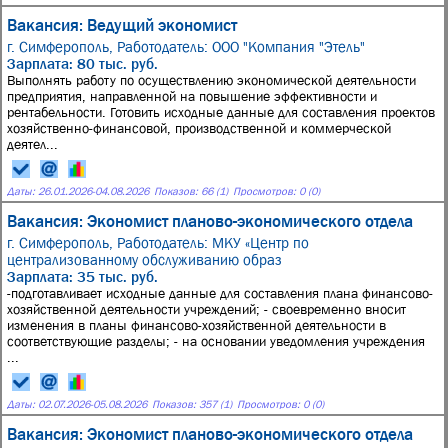
Вакансия: Ведущий экономист
г. Симферополь,
Работодатель: ООО "Компания "Этель"
Зарплата: 80 тыс. руб.
Выполнять работу по осуществлению экономической деятельности
предприятия, направленной на повышение эффективности и
рентабельности. Готовить исходные данные для составления проектов
хозяйственно-финансовой, производственной и коммерческой
деятел...
Даты:
26.01.2026
-
04.08.2026
Показов: 66 (1)
Просмотров: 0 (0)
Вакансия: Экономист планово-экономического отдела
г. Симферополь,
Работодатель: МКУ «Центр по
централизованному обслуживанию образ
Зарплата: 35 тыс. руб.
-подготавливает исходные данные для составления плана финансово-
хозяйственной деятельности учреждений; - своевременно вносит
изменения в планы финансово-хозяйственной деятельности в
соответствующие разделы; - на основании уведомления учреждения
...
Даты:
02.07.2026
-
05.08.2026
Показов: 357 (1)
Просмотров: 0 (0)
Вакансия: Экономист планово-экономического отдела