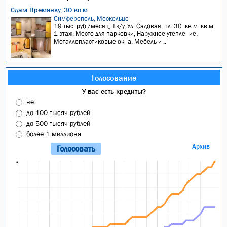
Сдам Времянку, 30 кв.м
Симферополь, Москольцо
19 тыс. руб./месяц, +к/у, Ул. Садовая, пл. 30 кв.м. кв.м,
1 этаж, Место для парковки, Наружное утепление,
Металлопластиковые окна, Мебель и ..
Голосование
У вас есть кредиты?
нет
до 100 тысяч рублей
до 500 тысяч рублей
более 1 миллиона
Архив