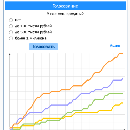
Голосование
У вас есть кредиты?
нет
до 100 тысяч рублей
до 500 тысяч рублей
более 1 миллиона
Архив