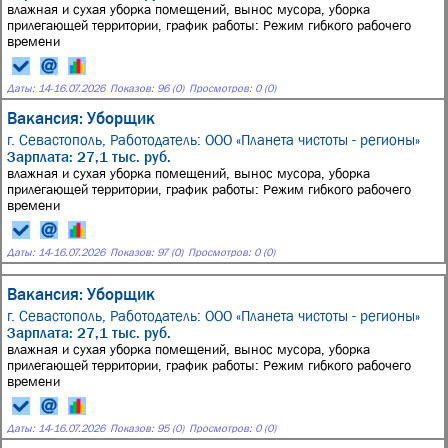
влажная и сухая уборка помещений, вынос мусора, уборка
прилегающей территории, график работы: Режим гибкого рабочего
времени
Даты:
14
-
16.07.2026
Показов: 96 (0)
Просмотров: 0 (0)
Вакансия: Уборщик
г. Севастополь,
Работодатель: ООО «Планета чистоты - регионы»
Зарплата: 27,1 тыс. руб.
влажная и сухая уборка помещений, вынос мусора, уборка
прилегающей территории, график работы: Режим гибкого рабочего
времени
Даты:
14
-
16.07.2026
Показов: 97 (0)
Просмотров: 0 (0)
Вакансия: Уборщик
г. Севастополь,
Работодатель: ООО «Планета чистоты - регионы»
Зарплата: 27,1 тыс. руб.
влажная и сухая уборка помещений, вынос мусора, уборка
прилегающей территории, график работы: Режим гибкого рабочего
времени
Даты:
14
-
16.07.2026
Показов: 95 (0)
Просмотров: 0 (0)