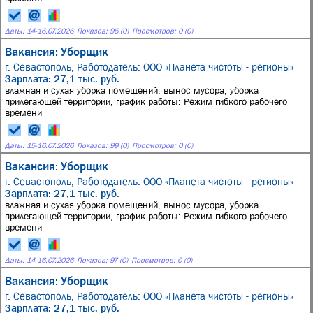
Даты:
14
-
16.07.2026
Показов: 96 (0)
Просмотров: 0 (0)
Вакансия: Уборщик
г. Севастополь,
Работодатель: ООО «Планета чистоты - регионы»
Зарплата: 27,1 тыс. руб.
влажная и сухая уборка помещений, вынос мусора, уборка
прилегающей территории, график работы: Режим гибкого рабочего
времени
Даты:
15
-
16.07.2026
Показов: 99 (0)
Просмотров: 0 (0)
Вакансия: Уборщик
г. Севастополь,
Работодатель: ООО «Планета чистоты - регионы»
Зарплата: 27,1 тыс. руб.
влажная и сухая уборка помещений, вынос мусора, уборка
прилегающей территории, график работы: Режим гибкого рабочего
времени
Даты:
14
-
16.07.2026
Показов: 97 (0)
Просмотров: 0 (0)
Вакансия: Уборщик
г. Севастополь,
Работодатель: ООО «Планета чистоты - регионы»
Зарплата: 27,1 тыс. руб.