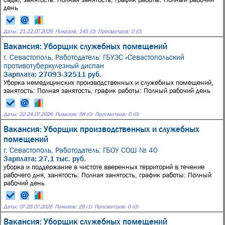
день
Даты:
21
-
22.07.2026
Показов: 145 (0)
Просмотров: 0 (0)
Вакансия: Уборщик служебных помещений
г. Севастополь,
Работодатель: ГБУЗС «Севастопольский
противотуберкулезный диспан
Зарплата: 27093-32511 руб.
Уборка немедицинских производственных и служебных помещений,
занятость: Полная занятость, график работы: Полный рабочий день
Даты:
22
-
24.07.2026
Показов: 58 (0)
Просмотров: 0 (0)
Вакансия: Уборщик производственных и служебных
помещений
г. Севастополь,
Работодатель: ГБОУ СОШ № 40
Зарплата: 27,1 тыс. руб.
уборка и поддержание в чистоте вверенных территорий в течение
рабочего дня, занятость: Полная занятость, график работы: Полный
рабочий день
Даты:
07
-
25.07.2026
Показов: 29 (1)
Просмотров: 0 (0)
Вакансия: Уборщик служебных помещений