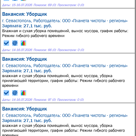
Даты:
15
-
16.07.2026
Показов: 69 (0)
Просмотров: 0 (0)
Вакансия: Уборщик
г. Севастополь,
Работодатель: ООО «Планета чистоты - регионы»
Зарплата: 27,1 тыс. руб.
Влажная и сухая уборка помещений, вынос мусора, график работы:
Режим гибкого рабочего времени
Даты:
14
-
16.07.2026
Показов: 66 (0)
Просмотров: 0 (0)
Вакансия: Уборщик
г. Севастополь,
Работодатель: ООО «Планета чистоты - регионы»
Зарплата: 27,1 тыс. руб.
влажная и сухая уборка помещений, вынос мусора, уборка
прилегающей территории, график работы: Режим гибкого рабочего
времени
Даты:
14
-
16.07.2026
Показов: 97 (0)
Просмотров: 0 (0)
Вакансия: Уборщик
г. Севастополь,
Работодатель: ООО «Планета чистоты - регионы»
Зарплата: 27,1 тыс. руб.
влажная и сухая уборка помещений, вынос мусора, уборка
прилегающей территории, график работы: Режим гибкого рабочего
времени