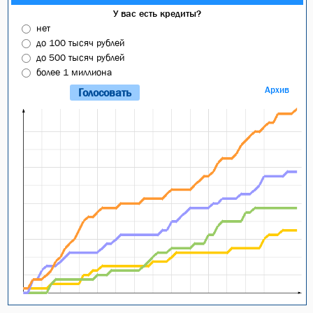
У вас есть кредиты?
нет
до 100 тысяч рублей
до 500 тысяч рублей
более 1 миллиона
Архив