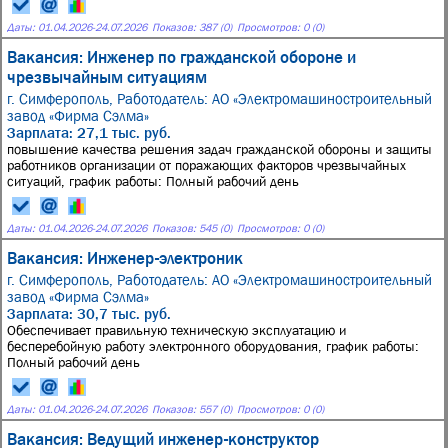
Даты:
01.04.2026
-
24.07.2026
Показов: 387 (0)
Просмотров: 0 (0)
Вакансия: Инженер по гражданской обороне и
чрезвычайным ситуациям
г. Симферополь,
Работодатель: АО «Электромашиностроительный
завод «Фирма Сэлма»
Зарплата: 27,1 тыс. руб.
повышение качества решения задач гражданской обороны и защиты
работников организации от поражающих факторов чрезвычайных
ситуаций, график работы: Полный рабочий день
Даты:
01.04.2026
-
24.07.2026
Показов: 545 (0)
Просмотров: 0 (0)
Вакансия: Инженер-электроник
г. Симферополь,
Работодатель: АО «Электромашиностроительный
завод «Фирма Сэлма»
Зарплата: 30,7 тыс. руб.
Обеспечивает правильную техническую эксплуатацию и
бесперебойную работу электронного оборудования, график работы:
Полный рабочий день
Даты:
01.04.2026
-
24.07.2026
Показов: 557 (0)
Просмотров: 0 (0)
Вакансия: Ведущий инженер-конструктор