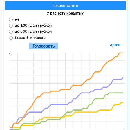
Голосование
У вас есть кредиты?
нет
до 100 тысяч рублей
до 500 тысяч рублей
более 1 миллиона
Архив