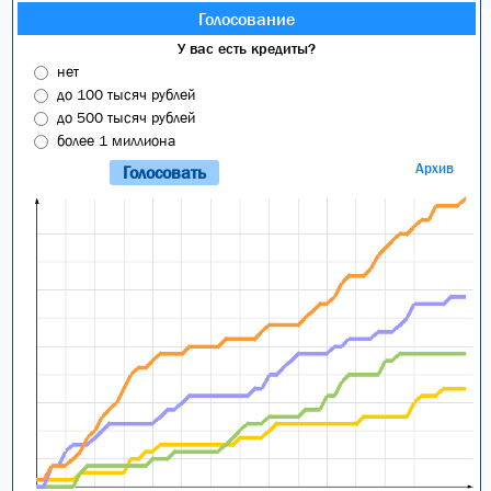
Голосование
У вас есть кредиты?
нет
до 100 тысяч рублей
до 500 тысяч рублей
более 1 миллиона
Архив