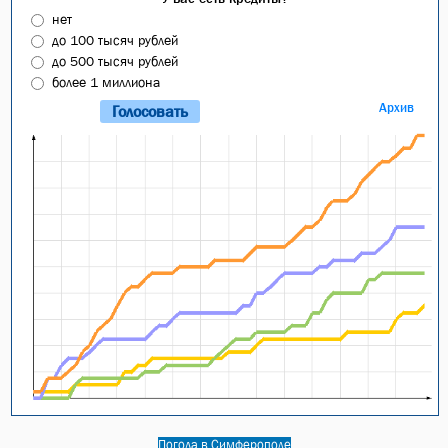
нет
до 100 тысяч рублей
до 500 тысяч рублей
более 1 миллиона
Архив
Погода в Симферополе