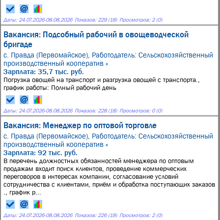
Даты:
24.07.2026
-
08.08.2026
Показов: 229 (18)
Просмотров: 2 (0)
Вакансия: Подсобный рабочий в овощеводческой
бригаде
с. Правда (Первомайское),
Работодатель: Сельскохозяйственный
производственный кооператив «
Зарплата: 35,7 тыс. руб.
Погрузка овощей на транспорт и разгрузка овощей с транспорта.,
график работы: Полный рабочий день
Даты:
24.07.2026
-
08.08.2026
Показов: 228 (18)
Просмотров: 0 (0)
Вакансия: Менеджер по оптовой торговле
с. Правда (Первомайское),
Работодатель: Сельскохозяйственный
производственный кооператив «
Зарплата: 92 тыс. руб.
В перечень должностных обязанностей менеджера по оптовым
продажам входит поиск клиентов, проведение коммерческих
переговоров в интересах компании, согласование условий
сотрудничества с клиентами, приём и обработка поступающих заказов
., график р...
Даты:
24.07.2026
-
08.08.2026
Показов: 226 (18)
Просмотров: 2 (0)