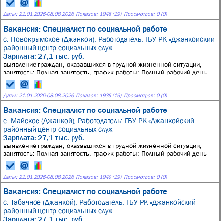
Даты:
21.01.2026
-
08.08.2026
Показов: 1948 (19)
Просмотров: 0 (0)
Вакансия: Специалист по социальной работе
с. Новокрымское (Джанкой),
Работодатель: ГБУ РК «Джанкойский
районный центр социальных служ
Зарплата: 27,1 тыс. руб.
выявление граждан, оказавшихся в трудной жизненной ситуации,
занятость: Полная занятость, график работы: Полный рабочий день
Даты:
21.01.2026
-
08.08.2026
Показов: 1935 (19)
Просмотров: 0 (0)
Вакансия: Специалист по социальной работе
с. Майское (Джанкой),
Работодатель: ГБУ РК «Джанкойский
районный центр социальных служ
Зарплата: 27,1 тыс. руб.
выявление граждан, оказавшихся в трудной жизненной ситуации,
занятость: Полная занятость, график работы: Полный рабочий день
Даты:
21.01.2026
-
08.08.2026
Показов: 1940 (19)
Просмотров: 0 (0)
Вакансия: Специалист по социальной работе
с. Табачное (Джанкой),
Работодатель: ГБУ РК «Джанкойский
районный центр социальных служ
Зарплата: 27,1 тыс. руб.