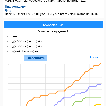
малый кухонные, морозильные лари; пароконвектомат; дв..
Ищу женщину
Ялта
Парень, 38 лет 178 76 ищу женщину для встреч можно старше. Пиши.
Голосование
У вас есть кредиты?
нет
до 100 тысяч рублей
до 500 тысяч рублей
более 1 миллиона
Архив