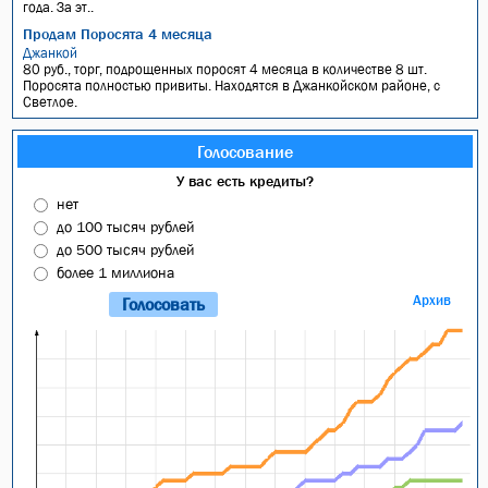
года. За эт..
Продам Поросята 4 месяца
Джанкой
80 руб., торг, подрощенных поросят 4 месяца в количестве 8 шт.
Поросята полностью привиты. Находятся в Джанкойском районе, с
Светлое.
Голосование
У вас есть кредиты?
нет
до 100 тысяч рублей
до 500 тысяч рублей
более 1 миллиона
Архив