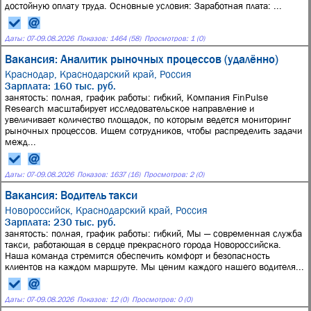
достойную оплату труда. Основные условия: Заработная плата: ...
Даты:
07
-
09.08.2026
Показов: 1464 (58)
Просмотров: 1 (0)
Вакансия: Аналитик рыночных процессов (удалённо)
Краснодар, Краснодарский край, Россия
Зарплата: 160 тыс. руб.
занятость: полная, график работы: гибкий, Компания FinPulse
Research масштабирует исследовательское направление и
увеличивает количество площадок, по которым ведется мониторинг
рыночных процессов. Ищем сотрудников, чтобы распределить задачи
межд...
Даты:
07
-
09.08.2026
Показов: 1637 (16)
Просмотров: 2 (0)
Вакансия: Водитель такси
Новороссийск, Краснодарский край, Россия
Зарплата: 230 тыс. руб.
занятость: полная, график работы: гибкий, Мы — современная служба
такси, работающая в сердце прекрасного города Новороссийска.
Наша команда стремится обеспечить комфорт и безопасность
клиентов на каждом маршруте. Мы ценим каждого нашего водителя...
Даты:
07
-
09.08.2026
Показов: 12 (0)
Просмотров: 0 (0)