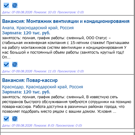
Даты:
07
-
09.08.2026
Показов: 10 (0)
Просмотров: 0 (0)
Вакансия: Монтажник вентиляции и кондиционирования
Анапа, Краснодарский край, Россия
Зарплата: 120 тыс. руб.
занятость: полная, график работы: сменный, ООО Статус –
стабильная инженерная компания с 15-летним стажем! Приглашаем
на работу монтажников систем вентиляции и кондиционирования У
нас большой и постоянный объем работы (занятость круглый год)!
Оп...
Даты:
07
-
09.08.2026
Показов: 11 (0)
Просмотров: 0 (0)
Вакансия: Повар-кассир
Краснодар, Краснодарский край, Россия
Зарплата: 120 тыс. руб.
занятость: полная, график работы: сменный, В известную сеть
ресторанов быстрого обслуживания требуются сотрудники на позицию
повара-кассира. Работа доступна в различных районах города, что
позволяет подобрать место рядом с вашим домом. Условия ...
Даты:
07
-
09.08.2026
Показов: 8 (0)
Просмотров: 0 (0)