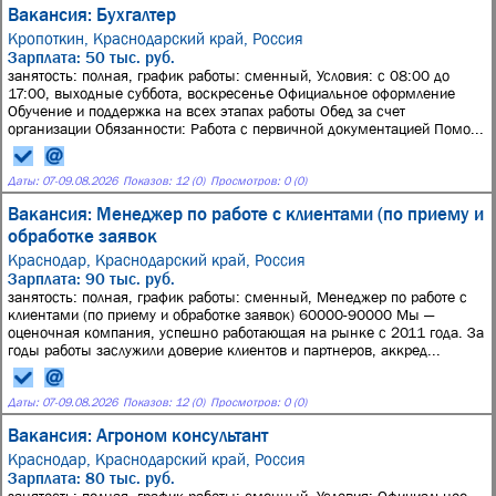
Вакансия: Бухгалтер
Кропоткин, Краснодарский край, Россия
Зарплата: 50 тыс. руб.
занятость: полная, график работы: сменный, Условия: с 08:00 до
17:00, выходные суббота, воскресенье Официальное оформление
Обучение и поддержка на всех этапах работы Обед за счет
организации Обязанности: Работа с первичной документацией Помо...
Даты:
07
-
09.08.2026
Показов: 12 (0)
Просмотров: 0 (0)
Вакансия: Менеджер по работе с клиентами (по приему и
обработке заявок
Краснодар, Краснодарский край, Россия
Зарплата: 90 тыс. руб.
занятость: полная, график работы: сменный, Менеджер по работе с
клиентами (по приему и обработке заявок) 60000-90000 Мы —
оценочная компания, успешно работающая на рынке с 2011 года. За
годы работы заслужили доверие клиентов и партнеров, аккред...
Даты:
07
-
09.08.2026
Показов: 12 (0)
Просмотров: 0 (0)
Вакансия: Агроном консультант
Краснодар, Краснодарский край, Россия
Зарплата: 80 тыс. руб.