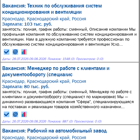
Вакансия: Техник по обслуживания систем
кондиционирования и вентиляции
Краснодар, Краснодарский край, Россия
Зарплата: 103 тыс. руб.
занятость: полная, график работы: сменный, Описание компании Мы
профильная компания по обслуживанию систем кондиционирования и
вентиляции. Нам в дружную компанию требуется профессионал по
обслуживанию систем кондиционирования и вентиляции Усло...
Даты:
28.07.2026
-
09.08.2026
Показов: 1548 (0)
Просмотров: 0 (0)
Вакансия: Менеджер по работе с клиентами и
документообороту (специалис
Краснодар, Краснодарский край, Россия
Зарплата: 80 тыс. руб.
занятость: полная, график работы: сменный, Менеджер по работе с
клиентами и документообороту (специалист по маркировке) Мы —
динамично развивающаяся компания "Сфера", специализирующаяся
на поставках и реализации товаров хозяйственного назначени...
Даты:
26.07.2026
-
09.08.2026
Показов: 887 (0)
Просмотров: 0 (0)
Вакансия: Рабочий на автомобильный завод
Краснодар, Краснодарский край, Россия