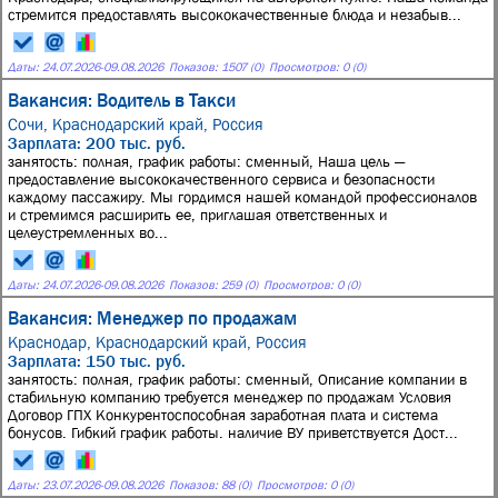
стремится предоставлять высококачественные блюда и незабыв...
Даты:
24.07.2026
-
09.08.2026
Показов: 1507 (0)
Просмотров: 0 (0)
Вакансия: Водитель в Такси
Сочи, Краснодарский край, Россия
Зарплата: 200 тыс. руб.
занятость: полная, график работы: сменный, Наша цель —
предоставление высококачественного сервиса и безопасности
каждому пассажиру. Мы гордимся нашей командой профессионалов
и стремимся расширить ее, приглашая ответственных и
целеустремленных во...
Даты:
24.07.2026
-
09.08.2026
Показов: 259 (0)
Просмотров: 0 (0)
Вакансия: Менеджер по продажам
Краснодар, Краснодарский край, Россия
Зарплата: 150 тыс. руб.
занятость: полная, график работы: сменный, Описание компании в
стабильную компанию требуется менеджер по продажам Условия
Договор ГПХ Конкурентоспособная заработная плата и система
бонусов. Гибкий график работы. наличие ВУ приветствуется Дост...
Даты:
23.07.2026
-
09.08.2026
Показов: 88 (0)
Просмотров: 0 (0)