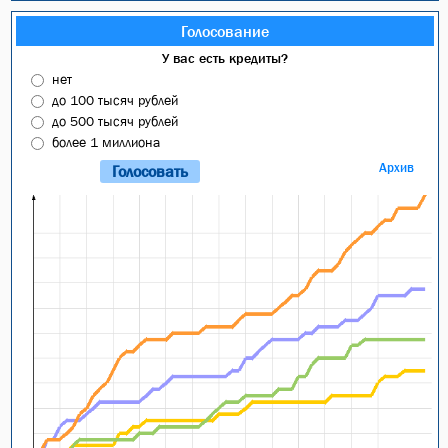
Голосование
У вас есть кредиты?
нет
до 100 тысяч рублей
до 500 тысяч рублей
более 1 миллиона
Архив