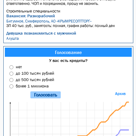
ответственно. ЧОП и посредников, прошу не звонить.
Строительные специальности
Вакансия: Разнорабочий
Битумное, Симферополь, АО «КРЫМРЕСОПТТОРГ»
ЗП 40 тыс. руб., занятость: полная, график работы: полный ден
Девушка познакомиться с мужчиной
Алушта
Голосование
У вас есть кредиты?
нет
до 100 тысяч рублей
до 500 тысяч рублей
более 1 миллиона
Архив