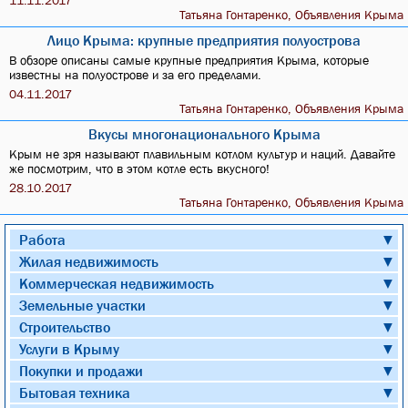
11.11.2017
Татьяна Гонтаренко, Объявления Крыма
Лицо Крыма: крупные предприятия полуострова
В обзоре описаны самые крупные предприятия Крыма, которые
известны на полуострове и за его пределами.
04.11.2017
Татьяна Гонтаренко, Объявления Крыма
Вкусы многонационального Крыма
Крым не зря называют плавильным котлом культур и наций. Давайте
же посмотрим, что в этом котле есть вкусного!
28.10.2017
Татьяна Гонтаренко, Объявления Крыма
Работа
▼
Жилая недвижимость
▼
Коммерческая недвижимость
▼
Земельные участки
▼
Строительство
▼
Услуги в Крыму
▼
Покупки и продажи
▼
Бытовая техника
▼