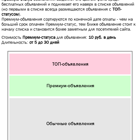
бесплатных объявлений и поднимает его наверх в списке объявлений
(но первыми в списке всегда размещаются объявления с
ТОП-
статусом
).
Премиум-объявления сортируются по конечной дате оплаты - чем на
больший срок оплачен Премиум-статус, тем ближе объявление стоит к
началу списка и становится более заметным для посетителей сайта.
Стоимость
Премиум-статуса
для объявления:
10 руб. в день
Длительность:
от 5 до 30 дней