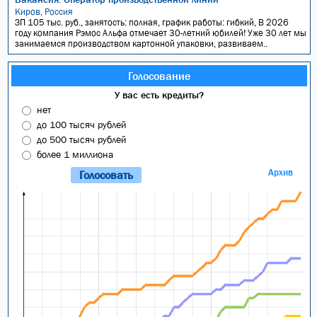
Киров, Россия
ЗП 105 тыс. руб., занятость: полная, график работы: гибкий, В 2026
году компания Рэмос Альфа отмечает 30-летний юбилей! Уже 30 лет мы
занимаемся производством картонной упаковки, развиваем..
Голосование
У вас есть кредиты?
нет
до 100 тысяч рублей
до 500 тысяч рублей
более 1 миллиона
Архив