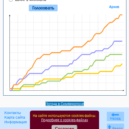
Архив
Погода в Симферополе
Контакты
Правила подачи объявлений
На сайте используются cookies-файлы.
Карта сайта
Оферта сайта
Подробнее о cookies-файлах
Информация
Политика обработки ПД
Согласен