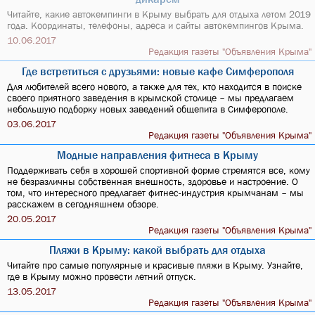
Читайте, какие автокемпинги в Крыму выбрать для отдыха летом 2019
года. Координаты, телефоны, адреса и сайты автокемпингов Крыма.
10.06.2017
Редакция газеты "Объявления Крыма"
Где встретиться с друзьями: новые кафе Симферополя
Для любителей всего нового, а также для тех, кто находится в поиске
своего приятного заведения в крымской столице – мы предлагаем
небольшую подборку новых заведений общепита в Симферополе.
03.06.2017
Редакция газеты "Объявления Крыма"
Модные направления фитнеса в Крыму
Поддерживать себя в хорошей спортивной форме стремятся все, кому
не безразличны собственная внешность, здоровье и настроение. О
том, что интересного предлагает фитнес-индустрия крымчанам – мы
расскажем в сегодняшнем обзоре.
20.05.2017
Редакция газеты "Объявления Крыма"
Пляжи в Крыму: какой выбрать для отдыха
Читайте про самые популярные и красивые пляжи в Крыму. Узнайте,
где в Крыму можно провести летний отпуск.
13.05.2017
Редакция газеты "Объявления Крыма"