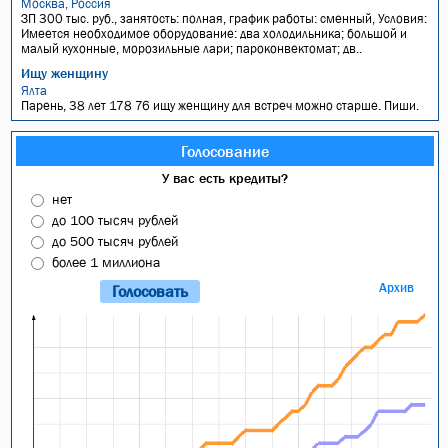
Москва, Россия
ЗП 300 тыс. руб., занятость: полная, график работы: сменный, Условия:
Имеется необходимое оборудование: два холодильника; большой и
малый кухонные, морозильные лари; пароконвектомат; дв..
Ищу женщину
Ялта
Парень, 38 лет 178 76 ищу женщину для встреч можно старше. Пиши.
Голосование
У вас есть кредиты?
нет
до 100 тысяч рублей
до 500 тысяч рублей
более 1 миллиона
Архив