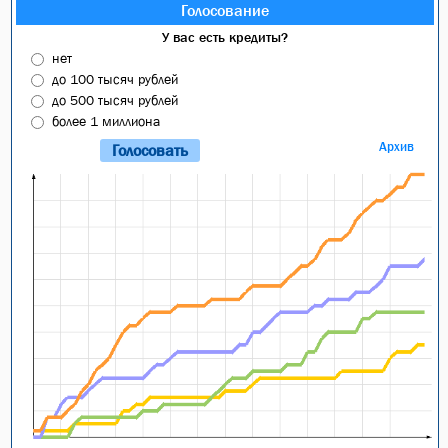
Голосование
У вас есть кредиты?
нет
до 100 тысяч рублей
до 500 тысяч рублей
более 1 миллиона
Архив