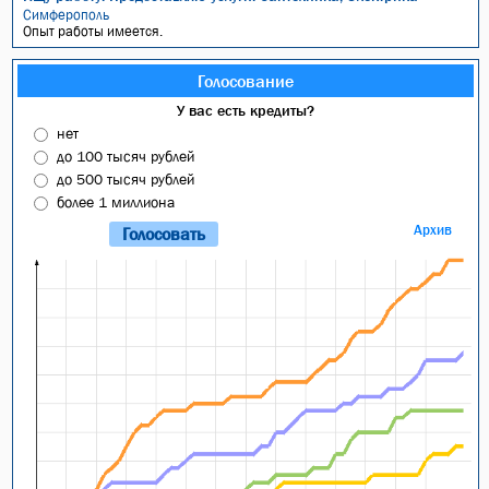
Симферополь
Опыт работы имеется.
Голосование
У вас есть кредиты?
нет
до 100 тысяч рублей
до 500 тысяч рублей
более 1 миллиона
Архив