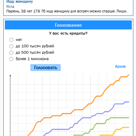
Ищу женщину
Ялта
Парень, 38 лет 178 76 ищу женщину для встреч можно старше. Пиши.
Голосование
У вас есть кредиты?
нет
до 100 тысяч рублей
до 500 тысяч рублей
более 1 миллиона
Архив