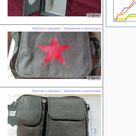
3 фото
Покупки и продажи / Украшения и аксессуары
2 фото
Покупки и продажи / Украшения и аксессуары