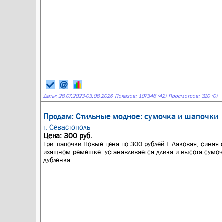
Даты:
28.07.2023
-
03.08.2026
Показов: 107346 (42)
Просмотров: 310 (0)
Продам: Стильные модное: сумочка и шапочки
г. Севастополь
Цена: 300 руб.
Три шапочки Новые цена по 300 рублей + Лаковая, синяя 
изящном ремешке. устанавливается длина и высота сумоч
дубленка ...