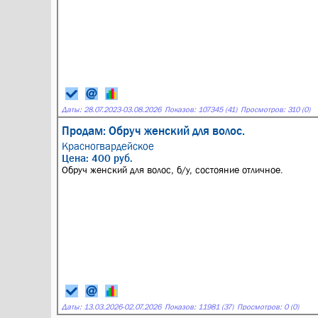
Даты:
28.07.2023
-
03.08.2026
Показов: 107345 (41)
Просмотров: 310 (0)
Продам: Обруч женский для волос.
Красногвардейское
Цена: 400 руб.
Обруч женский для волос, б/у, состояние отличное.
Даты:
13.03.2026
-
02.07.2026
Показов: 11981 (37)
Просмотров: 0 (0)