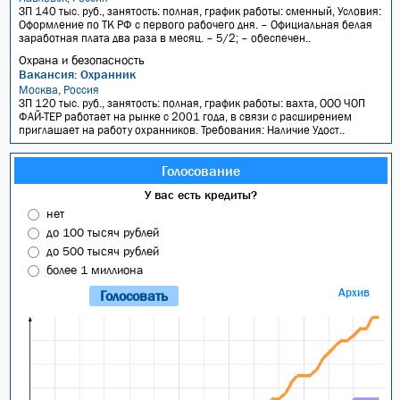
ЗП 140 тыс. руб., занятость: полная, график работы: сменный, Условия:
Оформление по ТК РФ с первого рабочего дня. – Официальная белая
заработная плата два раза в месяц. – 5/2; – обеспечен..
Охрана и безопасность
Вакансия: Охранник
Москва, Россия
ЗП 120 тыс. руб., занятость: полная, график работы: вахта, ООО ЧОП
ФАЙ-ТЕР работает на рынке с 2001 года, в связи с расширением
приглашает на работу охранников. Требования: Наличие Удост..
Голосование
У вас есть кредиты?
нет
до 100 тысяч рублей
до 500 тысяч рублей
более 1 миллиона
Архив