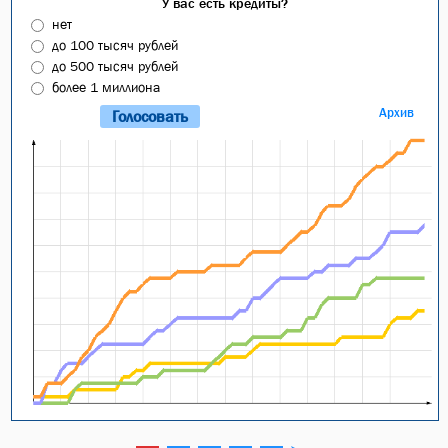
У вас есть кредиты?
нет
до 100 тысяч рублей
до 500 тысяч рублей
более 1 миллиона
Архив