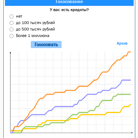
Голосование
У вас есть кредиты?
нет
до 100 тысяч рублей
до 500 тысяч рублей
более 1 миллиона
Архив