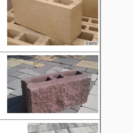
3 фото