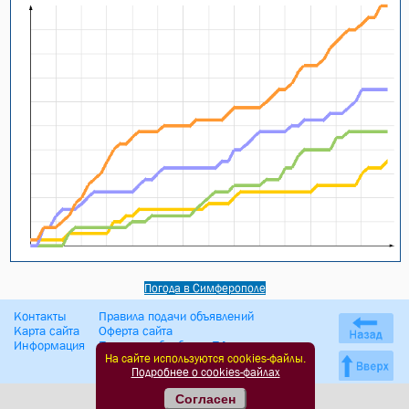
Погода в Симферополе
Контакты
Правила подачи объявлений
Карта сайта
Оферта сайта
Информация
Политика обработки ПД
На сайте используются cookies-файлы.
Подробнее о cookies-файлах
Согласен