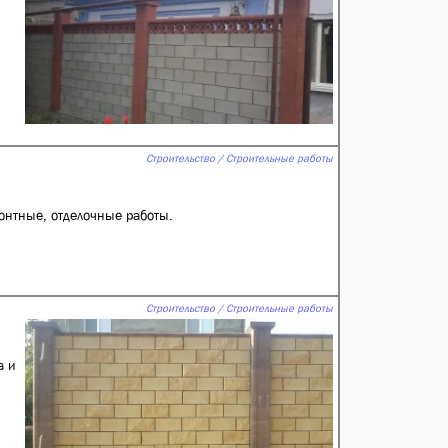
Строительство / Строительные работы
монтные, отделочные работы.
Строительство / Строительные работы
а и