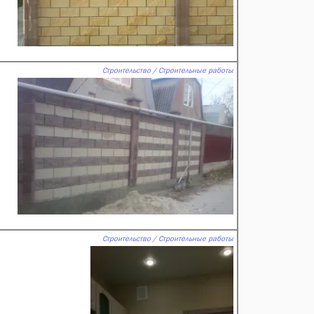
Строительство / Строительные работы
Строительство / Строительные работы