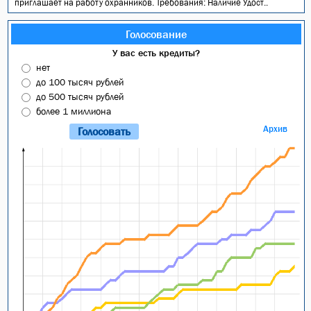
приглашает на работу охранников. Требования: Наличие Удост..
Голосование
У вас есть кредиты?
нет
до 100 тысяч рублей
до 500 тысяч рублей
более 1 миллиона
Архив