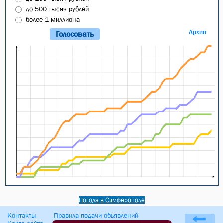
до 500 тысяч рублей
более 1 миллиона
Архив
Погода в Симферополе
Контакты
Правила подачи объявлений
Карта сайта
Оферта сайта