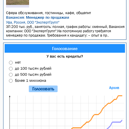
Сфера обслуживания, гостиницы, кафе, общепит
Вакансия: Менеджер по продажам
Уфа, Россия, ООО "ЭкспертГрупп"
ЗП 200 тыс. руб., занятость: полная, график работы: сменный, Вакансия
компании: ООО "ЭкспертГрупп".На постоянную работу требуется
менеджер по продажам. Требования к кандидату: – опыт в пр..
Голосование
У вас есть кредиты?
нет
до 100 тысяч рублей
до 500 тысяч рублей
более 1 миллиона
Архив