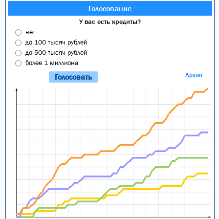
Голосование
У вас есть кредиты?
нет
до 100 тысяч рублей
до 500 тысяч рублей
более 1 миллиона
Архив