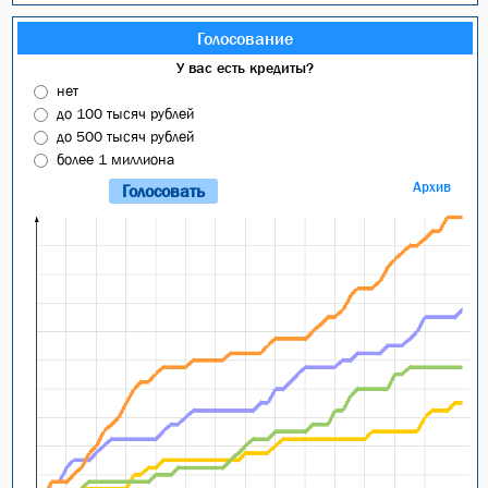
Голосование
У вас есть кредиты?
нет
до 100 тысяч рублей
до 500 тысяч рублей
более 1 миллиона
Архив