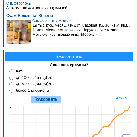
Симферополь
Знакомства для встреч с мужчиной.
Сдам Времянку, 30 кв.м
Симферополь, Москольцо
19 тыс. руб./месяц, +к/у, Ул. Садовая, пл. 30 кв.м. кв.м,
1 этаж, Место для парковки, Наружное утепление,
Металлопластиковые окна, Мебель и ..
Голосование
У вас есть кредиты?
нет
до 100 тысяч рублей
до 500 тысяч рублей
более 1 миллиона
Архив