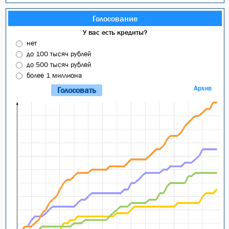
Голосование
У вас есть кредиты?
нет
до 100 тысяч рублей
до 500 тысяч рублей
более 1 миллиона
Архив