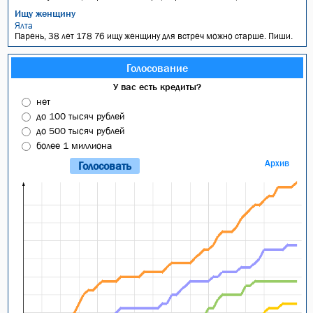
Ищу женщину
Ялта
Парень, 38 лет 178 76 ищу женщину для встреч можно старше. Пиши.
Голосование
У вас есть кредиты?
нет
до 100 тысяч рублей
до 500 тысяч рублей
более 1 миллиона
Архив