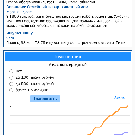
Сфера обслуживания, гостиницы, кафе, общепит
Вакансия: Семейный повар в частный дом
Москва, Россия
ЗП 300 тыс. руб., занятость: полная, график работы: сменный, Условия:
Имеется необходимое оборудование: два холодильника; большой и
малый кухонные, морозильные лари; пароконвектомат; дв..
Ищу женщину
Ялта
Парень, 38 лет 178 76 ищу женщину для встреч можно старше. Пиши.
Голосование
У вас есть кредиты?
нет
до 100 тысяч рублей
до 500 тысяч рублей
более 1 миллиона
Архив