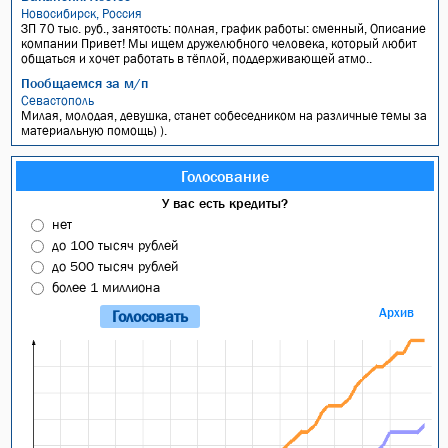
Новосибирск, Россия
ЗП 70 тыс. руб., занятость: полная, график работы: сменный, Описание
компании Привет! Мы ищем дружелюбного человека, который любит
общаться и хочет работать в тёплой, поддерживающей атмо..
Пообщаемся за м/п
Севастополь
Милая, молодая, девушка, станет собеседником на различные темы за
материальную помощь) ).
Голосование
У вас есть кредиты?
нет
до 100 тысяч рублей
до 500 тысяч рублей
более 1 миллиона
Архив