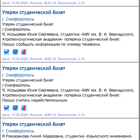
Дата:
17.06.2026
Показов: 4142 (3)
Просмотров: 2 (0)
Утерян студенческий билет
г. Симферополь
Утерян студенческий билет
г.Симферополь
Я, Козырева Юлия Сергеевна, студентка «КФУ им. В. И. Вернадского,
Агротехнологическая академия» потеряла студенческий билет.
Прошу сообщить информацию по номеру телефона.
Дата:
17.06.2026
Показов: 4195 (3)
Просмотров: 1 (0)
Утерян студенческий билет
г. Симферополь
Утерян студенческий билет
г.Симферополь
Я, Козырева Юлия Сергеевна, студентка «КФУ им. В. И. Вернадского,
Агротехнологическая академия» потеряла студенческий билет.
Прошу считать недействительным.
Дата:
17.06.2026
Показов: 4185 (3)
Просмотров: 0 (0)
Утерян студенческий билет
г. Симферополь
Я Рамазанова Лилия Айдеровна, студентка «Крымского инженерно-