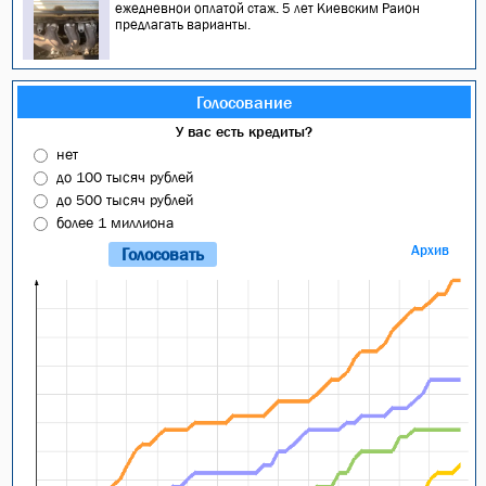
ежедневнои оплатой стаж. 5 лет Киевским Раион
предлагать варианты.
Голосование
У вас есть кредиты?
нет
до 100 тысяч рублей
до 500 тысяч рублей
более 1 миллиона
Архив