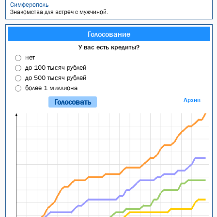
Симферополь
Знакомства для встреч с мужчиной.
Голосование
У вас есть кредиты?
нет
до 100 тысяч рублей
до 500 тысяч рублей
более 1 миллиона
Архив