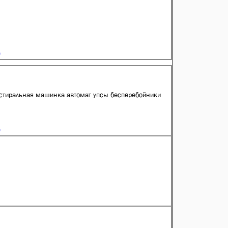
 стиральная машинка автомат упсы бесперебойники