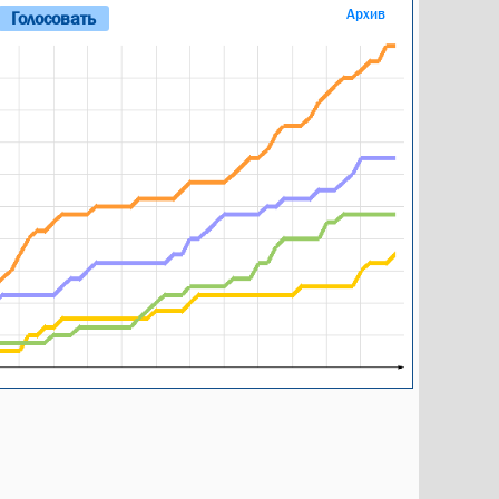
Архив