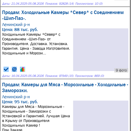
Даты:
21.04.2025
-
05.08.2026
Показов: 92828 (14)
Просмотров: 10 (0)
Продам: Холодильные Камеры *Север* с Соединением
«Шип-Паз».
Ленинский р-н
Цена: 88 тыс. руб.
Холодильные Камеры *Север* с
Соединением «Шип-Паз» от
Производителя. Доставка. Установка.
Гарантия. Цена - Завода Изготовителя.
Холодильные и Морози...
9 фото
Даты:
16.04.2025
-
05.08.2026
Показов: 97949 (15)
Просмотров: 869 (0)
Продам: Камеры для Мяса - Морозильные - Холодильные -
Заморозки.
Ленинский р-н
Цена: 95 тыс. руб.
Камеры для Мяса - Морозильные -
Холодильные - Заморозки с
Установкой и Гарантией. Лучшая Цена
в Крыму от Производителя
Холодильных Камер !
При Заказе...