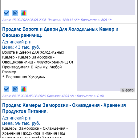
Даты:
15.09.2022
-
05.08.2026
Показов: 124111 (20)
Просмотров: 508 (0)
Продам: Ворота и Двери Для Холодильных Камер и
Овощехранилищ.
Ленинский р-н
Цена: 43 тыс. руб.
Ворота и Двери Для Холодильных
Камер - Камер Заморозки -
Овощехранилищ - Фруктохранилищ От
Производителя В Крыму. Любой
Размер.
* Распашная Холодиль...
9 фото
Даты:
24.07.2026
-
05.08.2026
Показов: 4393 (21)
Просмотров: 0 (0)
Продам: Камеры Заморозки - Охлаждения - Хранения
Продуктов Питания.
Ленинский р-н
Цена: 98 тыс. руб.
Камеры Заморозки - Охлаждения -
Хранения Продуктов Питания Под