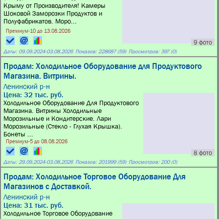
Крыму от Производителя! Камеры
Шоковой Заморозки Продуктов и
Полуфабрикатов. Моро...
Премиум-10 до 13.08.2026
9 фото
Даты:
09.09.2024
-
03.08.2026
Показов: 228687 (59)
Просмотров: 397 (0)
Продам: Холодильное Оборудование для Продуктового
Магазина. Витрины.
Ленинский р-н
Цена: 32 тыс. руб.
Холодильное Оборудование Для Продуктового
Магазина. Витрины Холодильные
Морозильные и Кондитерские. Лари
Морозильные (Стекло - Глухая Крышка).
Бонеты ...
Премиум-5 до 08.08.2026
8 фото
Даты:
29.09.2024
-
03.08.2026
Показов: 201999 (59)
Просмотров: 200 (0)
Продам: Холодильное Торговое Оборудование Для
Магазинов с Доставкой.
Ленинский р-н
Цена: 31 тыс. руб.
Холодильное Торговое Оборудование