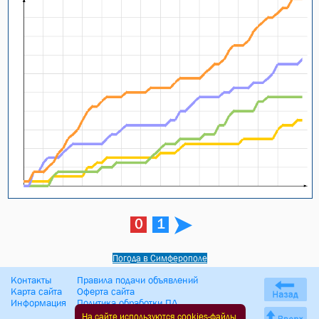
0
1
Погода в Симферополе
Контакты
Правила подачи объявлений
Карта сайта
Оферта сайта
Информация
Политика обработки ПД
На сайте используются cookies-файлы.