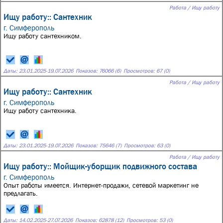
Работа / Ищу работу
Ищу работу:: Сантехник
г. Симферополь
Ищу работу сантехником.
Даты:
23.01.2025
-
19.07.2026
Показов: 76066 (6)
Просмотров: 67 (0)
Работа / Ищу работу
Ищу работу:: Сантехник
г. Симферополь
Ищу работу сантехника.
Даты:
23.01.2025
-
19.07.2026
Показов: 75646 (7)
Просмотров: 63 (0)
Работа / Ищу работу
Ищу работу:: Мойщик-уборщик подвижного состава
г. Симферополь
Опыт работы имеется. Интернет-продажи, сетевой маркетинг не
предлагать.
Даты:
14.02.2025
-
27.07.2026
Показов: 62878 (12)
Просмотров: 53 (0)