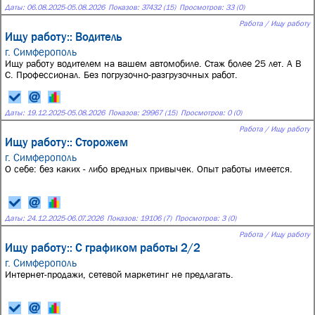
Даты:
06.08.2025
-
05.08.2026
Показов: 37432 (15)
Просмотров: 33 (0)
Работа / Ищу работу
Ищу работу:: Водитель
г. Симферополь
Ищу работу водителем на вашем автомобиле. Стаж более 25 лет. А В
С. Профессионал. Без погрузочно-разгрузочных работ.
Даты:
19.12.2025
-
05.08.2026
Показов: 29967 (15)
Просмотров: 0 (0)
Работа / Ищу работу
Ищу работу:: Сторожем
г. Симферополь
О себе: без каких - либо вредных привычек. Опыт работы имеется.
Даты:
24.12.2025
-
06.07.2026
Показов: 19106 (7)
Просмотров: 3 (0)
Работа / Ищу работу
Ищу работу:: С графиком работы 2/2
г. Симферополь
Интернет-продажи, сетевой маркетинг не предлагать.