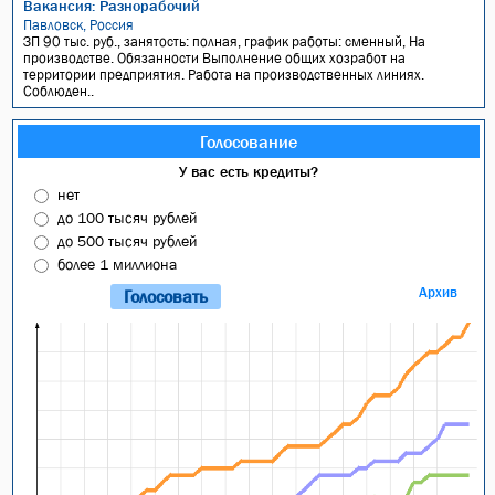
Вакансия: Разнорабочий
Павловск, Россия
ЗП 90 тыс. руб., занятость: полная, график работы: сменный, На
производстве. Обязанности Выполнение общих хозработ на
территории предприятия. Работа на производственных линиях.
Соблюден..
Голосование
У вас есть кредиты?
нет
до 100 тысяч рублей
до 500 тысяч рублей
более 1 миллиона
Архив