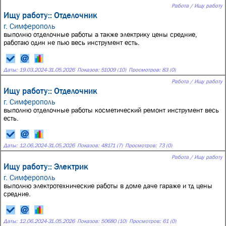
Работа / Ищу работу
Ищу работу:: Отделочник
г. Симферополь
выполню отделочные работы а также электрику цены средние,
работаю один не пью весь инструмент есть.
Даты:
19.03.2024
-
31.05.2026
Показов: 51009 (10)
Просмотров: 83 (0)
Работа / Ищу работу
Ищу работу:: Отделочник
г. Симферополь
выполню отделочные работы косметический ремонт инструмент весь
есть.
Даты:
12.06.2024
-
31.05.2026
Показов: 48171 (7)
Просмотров: 73 (0)
Работа / Ищу работу
Ищу работу:: Электрик
г. Симферополь
выполню электротехнические работы в доме даче гараже и тд цены
средние.
Даты:
12.06.2024
-
31.05.2026
Показов: 50680 (10)
Просмотров: 61 (0)