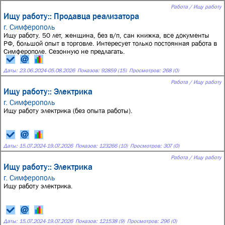
Работа / Ищу работу
Ищу работу:: Продавца реализатора
г. Симферополь
Ищу работу. 50 лет, женщина, без в/п, сан книжка, все документы
РФ, большой опыт в торговле. Интересует только постоянная работа в
Симферополе. Сезонную не предлагать.
Даты:
23.06.2024
-
05.08.2026
Показов: 92859 (15)
Просмотров: 268 (0)
Работа / Ищу работу
Ищу работу:: Электрика
г. Симферополь
Ищу работу электрика (без опыта работы).
Даты:
15.07.2024
-
19.07.2026
Показов: 123266 (10)
Просмотров: 307 (0)
Работа / Ищу работу
Ищу работу:: Электрика
г. Симферополь
Ищу работу электрика.
Даты:
15.07.2024
-
19.07.2026
Показов: 121538 (9)
Просмотров: 296 (0)