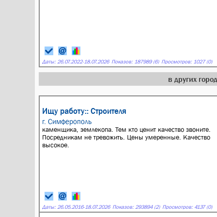
Даты:
26.07.2022
-
18.07.2026
Показов: 187989 (6)
Просмотров: 1027 (0)
в других гор
Ищу работу:: Строителя
г. Симферополь
каменщика, землекопа. Тем кто ценит качество звоните.
Посредникам не тревожить. Цены умеренные. Качество
высокое.
Даты:
26.05.2016
-
18.07.2026
Показов: 293894 (2)
Просмотров: 4137 (0)