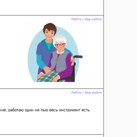
Работа / Ищу работу
Работа / Ищу работу
ие, работаю один не пью весь инструмент есть.