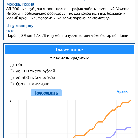
Москва, Россия
ЗП 300 тыс. руб., занятость: полная, график работы: сменный, Условия:
Имеется необходимое оборудование: два холодильника; большой и
малый кухонные, морозильные лари; пароконвектомат; дв..
Ищу женщину
Ялта
Парень, 38 лет 178 76 ищу женщину для встреч можно старше. Пиши.
Голосование
У вас есть кредиты?
нет
до 100 тысяч рублей
до 500 тысяч рублей
более 1 миллиона
Архив