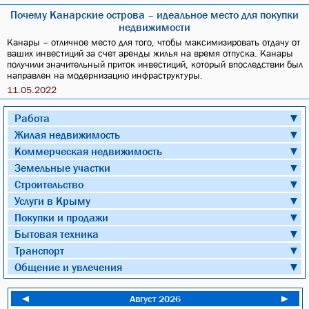
Почему Канарские острова – идеальное место для покупки
недвижимости
Канары – отличное место для того, чтобы максимизировать отдачу от
ваших инвестиций за счет аренды жилья на время отпуска. Канары
получили значительный приток инвестиций, который впоследствии был
направлен на модернизацию инфраструктуры.
11.05.2022
Работа
▼
Жилая недвижимость
▼
Коммерческая недвижимость
▼
Земельные участки
▼
Строительство
▼
Услуги в Крыму
▼
Покупки и продажи
▼
Бытовая техника
▼
Транспорт
▼
Общение и увлечения
▼
◄
Август 2026
►